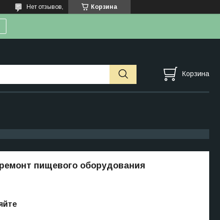
Нет отзывов,
Корзина
Корзина
 ремонт пищевого оборудования
яйте