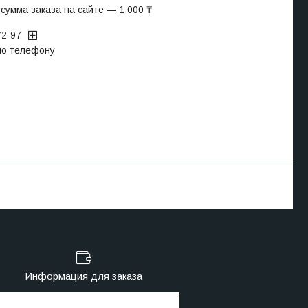
сумма заказа на сайте — 1 000 ₸
72-97
 по телефону
Информация для заказа