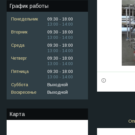
График работы
Понедельник
09:30
18:00
13:00
14:00
Вторник
09:30
18:00
13:00
14:00
Среда
09:30
18:00
13:00
14:00
Четверг
09:30
18:00
13:00
14:00
Пятница
09:30
18:00
13:00
14:00
Суббота
Выходной
Воскресенье
Выходной
Карта
Оп